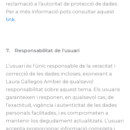
reclamació a l’autoritat de protecció de dades.
Per a més informació pots consultar aquest
link
.
7. Responsabilitat de l’usuari
L’usuari és l’únic responsable de la veracitat i
correcció de les dades incloses, exonerant a
Laura Gallegos Amber de qualsevol
responsabilitat sobre aquest tema. Els usuaris
garanteixen i responen, en qualsevol cas, de
l’exactitud, vigència i autenticitat de les dades
personals facilitades, i es comprometen a
mantenir-los degudament actualitzats. L’usuari
accepta proporcionar informació completa i