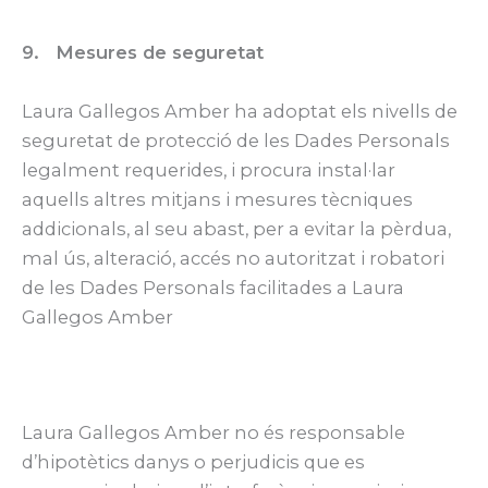
9. Mesures de seguretat
Laura Gallegos Amber ha adoptat els nivells de
seguretat de protecció de les Dades Personals
legalment requerides, i procura instal·lar
aquells altres mitjans i mesures tècniques
addicionals, al seu abast, per a evitar la pèrdua,
mal ús, alteració, accés no autoritzat i robatori
de les Dades Personals facilitades a Laura
Gallegos Amber
Laura Gallegos Amber no és responsable
d’hipotètics danys o perjudicis que es