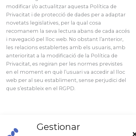
modificar i/o actualitzar aquesta Política de
Privacitat i de protecció de dades per a adaptar
novetats legislatives, per la qual cosa
recomanem la seva lectura abans de cada accés
i navegació pel lloc web. No obstant l’anterior,
les relacions establertes amb els usuaris, amb
anterioritat a la modificació de la Política de
Privacitat, es regiran per les normes previstes
en el moment en què l’usuari va accedir al lloc
web per al seu establiment, sense perjudici del
que s’estableix en el RGPD.
11. Certificat de compliment normatiu
Gestionar