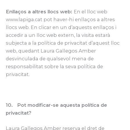
Enllaços a altres llocs web:
En el lloc web
www.lapiga.cat pot haver-hi enllaços a altres
llocs web. En clicar en un d’aquests enllaços i
accedir a un lloc web extern, la visita estarà
subjecta a la política de privacitat d’aquest lloc
web, quedant Laura Gallegos Amber
desvinculada de qualsevol mena de
responsabilitat sobre la seva política de
privacitat.
10. Pot modificar-se aquesta política de
privacitat?
Laura Gallegos Amber reserva el dret de