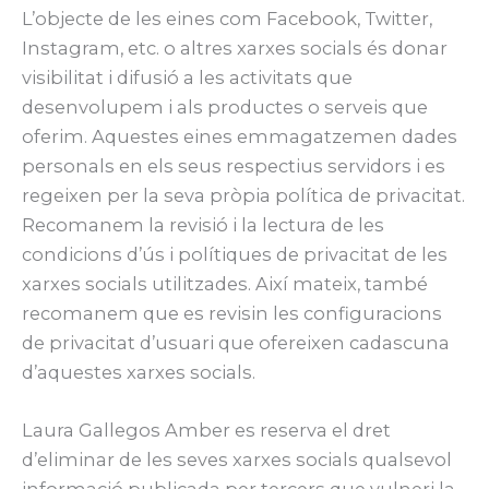
L’objecte de les eines com Facebook, Twitter,
Instagram, etc. o altres xarxes socials és donar
visibilitat i difusió a les activitats que
desenvolupem i als productes o serveis que
oferim. Aquestes eines emmagatzemen dades
personals en els seus respectius servidors i es
regeixen per la seva pròpia política de privacitat.
Recomanem la revisió i la lectura de les
condicions d’ús i polítiques de privacitat de les
xarxes socials utilitzades. Així mateix, també
recomanem que es revisin les configuracions
de privacitat d’usuari que ofereixen cadascuna
d’aquestes xarxes socials.
Laura Gallegos Amber es reserva el dret
d’eliminar de les seves xarxes socials qualsevol