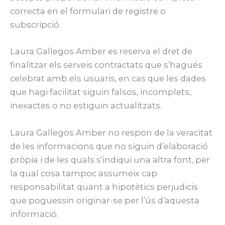
correcta en el formulari de registre o
subscripció.
Laura Gallegos Amber es reserva el dret de
finalitzar els serveis contractats que s’hagués
celebrat amb els usuaris, en cas que les dades
que hagi facilitat siguin falsos, incomplets,
inexactes o no estiguin actualitzats.
Laura Gallegos Amber no respon de la veracitat
de les informacions que no siguin d’elaboració
pròpia i de les quals s’indiqui una altra font, per
la qual cosa tampoc assumeix cap
responsabilitat quant a hipotètics perjudicis
que poguessin originar-se per l’ús d’aquesta
informació.