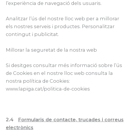
l’experiència de navegació dels usuaris.
Analitzar l’ús del nostre lloc web per a millorar
els nostres serveis i productes. Personalitzar
contingut i publicitat.
Millorar la seguretat de la nostra web
Si desitges consultar més informació sobre l’ús
de Cookies en el nostre lloc web consulta la
nostra política de Cookies:
www.lapiga.cat/politica-de-cookies
2.4
Formularis de contacte, trucades i correus
electrònics