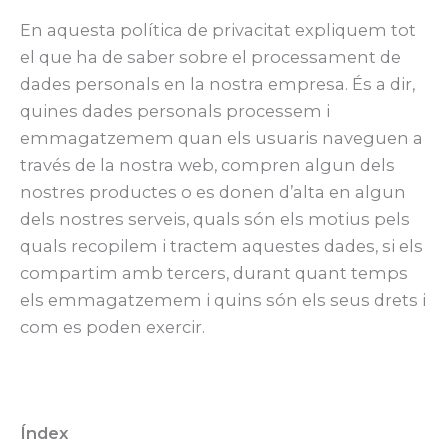
En aquesta política de privacitat expliquem tot
el que ha de saber sobre el processament de
dades personals en la nostra empresa. És a dir,
quines dades personals processem i
emmagatzemem quan els usuaris naveguen a
través de la nostra web, compren algun dels
nostres productes o es donen d’alta en algun
dels nostres serveis, quals són els motius pels
quals recopilem i tractem aquestes dades, si els
compartim amb tercers, durant quant temps
els emmagatzemem i quins són els seus drets i
com es poden exercir.
Índex