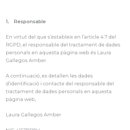
1. Responsable
En virtut del que s’estableix en l’article 4.7 del
RGPD, el responsable del tractament de dades
personals en aquesta pàgina web és Laura
Gallegos Amber.
A continuació, es detallen les dades
d’identificació i contacte del responsable del
tractament de dades personals en aquesta
pàgina web,
Laura Gallegos Amber