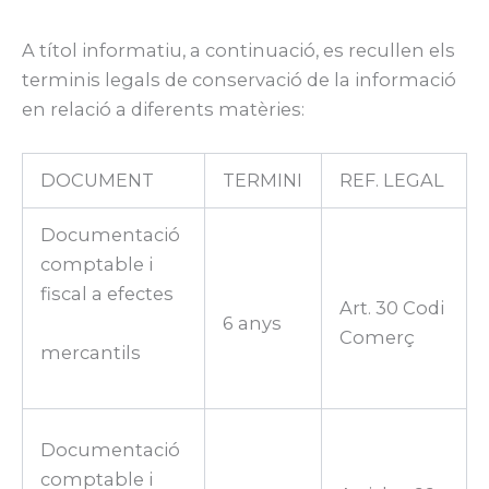
A títol informatiu, a continuació, es recullen els
terminis legals de conservació de la informació
en relació a diferents matèries:
DOCUMENT
TERMINI
REF. LEGAL
Documentació
comptable i
fiscal a efectes
Art. 30 Codi
6 anys
Comerç
mercantils
Documentació
comptable i