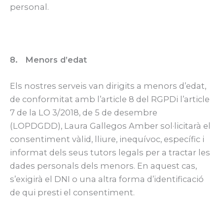
personal.
8. Menors d’edat
Els nostres serveis van dirigits a menors d’edat,
de conformitat amb l’article 8 del RGPDi l’article
7 de la LO 3/2018, de 5 de desembre
(LOPDGDD), Laura Gallegos Amber sol·licitarà el
consentiment vàlid, lliure, inequívoc, específic i
informat dels seus tutors legals per a tractar les
dades personals dels menors. En aquest cas,
s’exigirà el DNI o una altra forma d’identificació
de qui presti el consentiment.