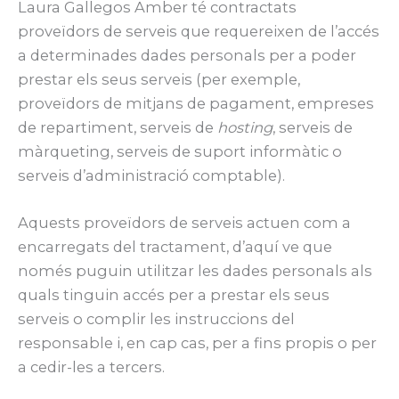
Laura Gallegos Amber té contractats
proveïdors de serveis que requereixen de l’accés
a determinades dades personals per a poder
prestar els seus serveis (per exemple,
proveïdors de mitjans de pagament, empreses
de repartiment, serveis de
hosting
, serveis de
màrqueting, serveis de suport informàtic o
serveis d’administració comptable).
Aquests proveïdors de serveis actuen com a
encarregats del tractament, d’aquí ve que
només puguin utilitzar les dades personals als
quals tinguin accés per a prestar els seus
serveis o complir les instruccions del
responsable i, en cap cas, per a fins propis o per
a cedir-les a tercers.