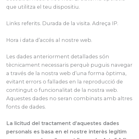
que utilitza el teu dispositiu.
Links referits. Durada de la visita. Adreça IP.
Hora i data d’accés al nostre web.
Les dades anteriorment detallades són
tècnicament necessaris perquè puguis navegar
a través de la nostra web d’una forma òptima,
evitant errors o fallades en la reproducció de
contingut o funcionalitat de la nostra web.
Aquestes dades no seran combinats amb altres
fonts de dades.
La licitud del tractament d’aquestes dades
personals es basa en el nostre interès legítim