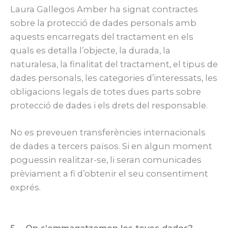
Laura Gallegos Amber ha signat contractes
sobre la protecció de dades personals amb
aquests encarregats del tractament en els
quals es detalla l’objecte, la durada, la
naturalesa, la finalitat del tractament, el tipus de
dades personals, les categories d’interessats, les
obligacions legals de totes dues parts sobre
protecció de dades i els drets del responsable.
No es preveuen transferències internacionals
de dades a tercers països. Si en algun moment
poguessin realitzar-se, li seran comunicades
prèviament a fi d’obtenir el seu consentiment
exprés.