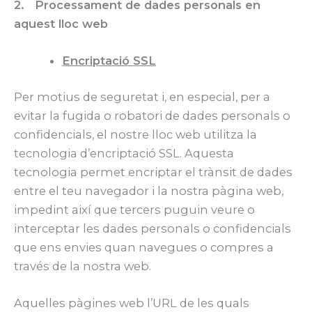
2. Processament de dades personals en
aquest lloc web
Encriptació
SSL
Per motius de seguretat i, en especial, per a
evitar la fugida o robatori de dades personals o
confidencials, el nostre lloc web utilitza la
tecnologia d’encriptació SSL. Aquesta
tecnologia permet encriptar el trànsit de dades
entre el teu navegador i la nostra pàgina web,
impedint així que tercers puguin veure o
interceptar les dades personals o confidencials
que ens envies quan navegues o compres a
través de la nostra web.
Aquelles pàgines web l’URL de les quals