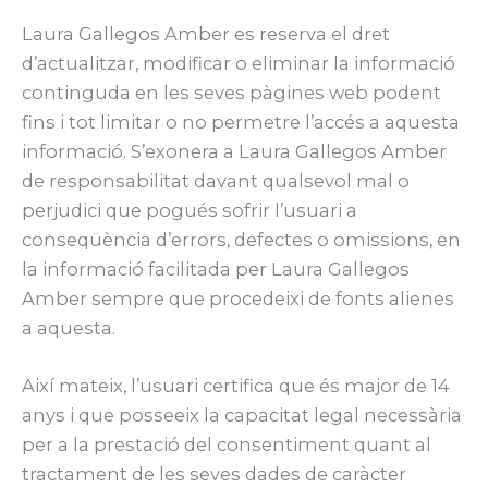
Laura Gallegos Amber es reserva el dret
d’actualitzar, modificar o eliminar la informació
continguda en les seves pàgines web podent
fins i tot limitar o no permetre l’accés a aquesta
informació. S’exonera a Laura Gallegos Amber
de responsabilitat davant qualsevol mal o
perjudici que pogués sofrir l’usuari a
conseqüència d’errors, defectes o omissions, en
la informació facilitada per Laura Gallegos
Amber sempre que procedeixi de fonts alienes
a aquesta.
Així mateix, l’usuari certifica que és major de 14
anys i que posseeix la capacitat legal necessària
per a la prestació del consentiment quant al
tractament de les seves dades de caràcter